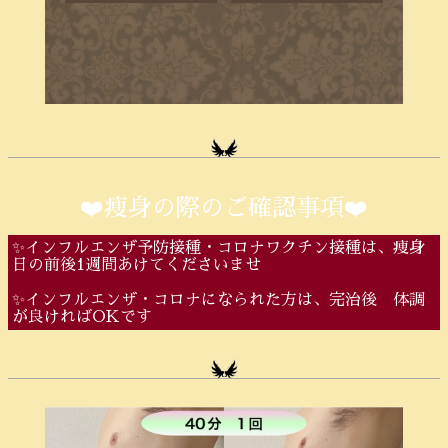
❤️痩身の際のご確認事項❤️
✨インフルエンザ予防接種・コロナワクチン接種は、痩身
日の前後1週間あけてくださいませ
✨インフルエンザ・コロナになられた方は、完治後 体調
が良ければOKです