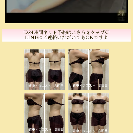
♡24時間ネット予約はこちらをタップ♡
LINEにご連絡いただいてもOKです♪