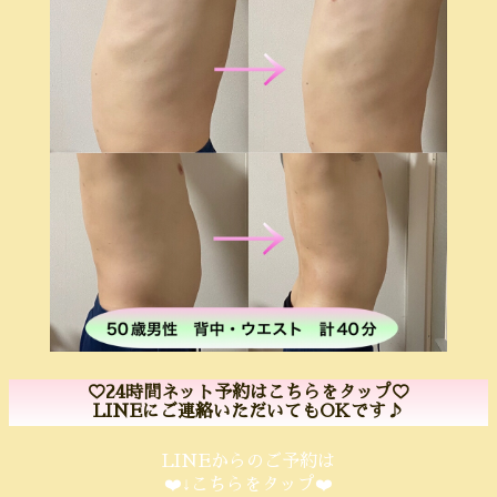
♡24時間ネット予約はこちらをタップ♡
LINEにご連絡いただいてもOKです♪
LINEからのご予約は
❤️↓こちらをタップ❤️