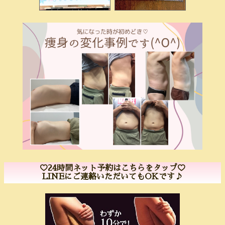
♡24時間ネット予約はこちらをタップ♡
LINEにご連絡いただいてもOKです♪