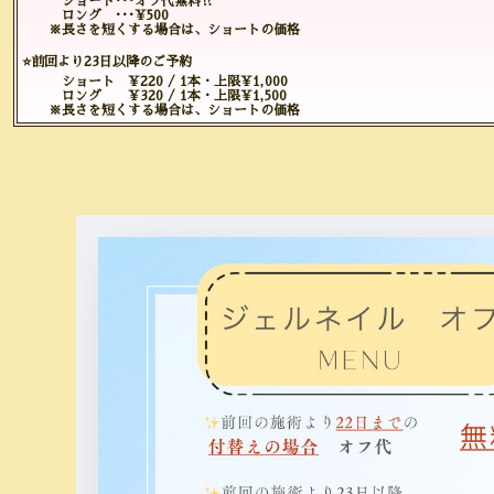
ショート･･･オフ代無料‼️
ロング ･･･¥500
※長さを短くする場合は、ショートの価格
⭐️前回より23日以降のご予約
ショート ¥220 / 1本・上限¥1,000
ロング ¥320 / 1本・上限¥1,500
※長さを短くする場合は、ショートの価格